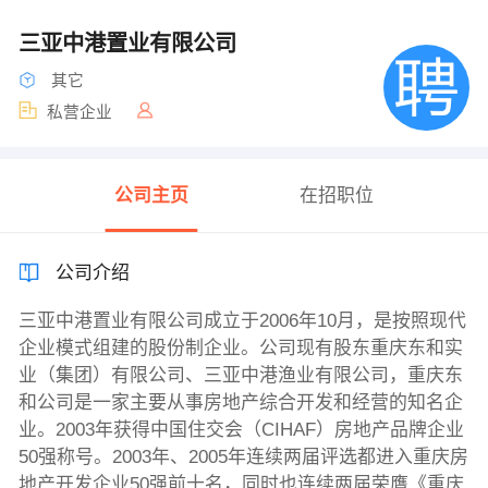
三亚中港置业有限公司
其它
私营企业
公司主页
在招职位
公司介绍
三亚中港置业有限公司成立于2006年10月，是按照现代
企业模式组建的股份制企业。公司现有股东重庆东和实
业（集团）有限公司、三亚中港渔业有限公司，重庆东
和公司是一家主要从事房地产综合开发和经营的知名企
业。2003年获得中国住交会（CIHAF）房地产品牌企业
50强称号。2003年、2005年连续两届评选都进入重庆房
地产开发企业50强前十名，同时也连续两届荣膺《重庆