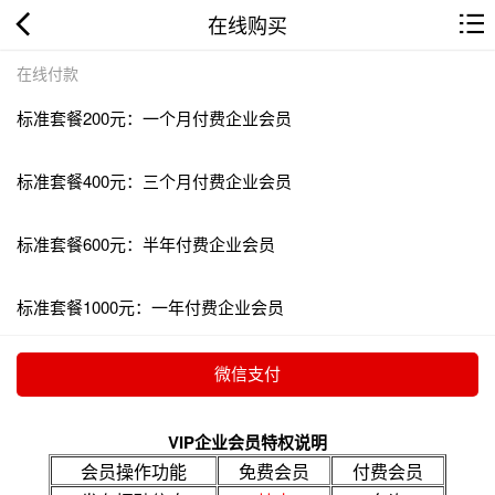
在线购买
在线付款
标准套餐200元：一个月付费企业会员
标准套餐400元：三个月付费企业会员
标准套餐600元：半年付费企业会员
标准套餐1000元：一年付费企业会员
VIP企业会员特权说明
会员操作功能
免费会员
付费会员