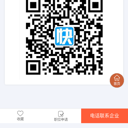
电话联系企业
收藏
职位申请