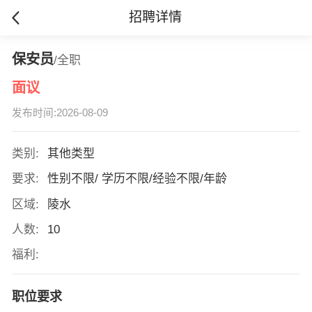
招聘详情
保安员
/全职
面议
发布时间:2026-08-09
类别:
其他类型
要求:
性别不限/ 学历不限/经验不限/年龄
区域:
陵水
人数:
10
福利:
职位要求