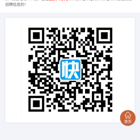
招聘信息的！