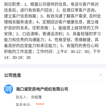
岗位职责：1、根据公司提供的信息，电话与客户核对
信息后，进行有效客户回访；2、处理日常客户咨询，
建立客户信息档案；3、有效沟通了解客户需求, 及时处
理相关服务请求；4、定期回访客户健康信息，建立维
护良好的关系。任职资格：1、能接受上级领导的工作
安排；2、口齿清晰，普通话流利；3、具备较强的学习
能力和优秀的沟通能力；4、性格坚韧，思维敏捷，具
备良好的应变能力和承压能力；5、有强烈的责任心和
积极的工作态度；工作时间：上午8：30-12：00；下午
14：30-18：30
公司信息
海口诚安房地产经纪有限公司
联系人：
许经理
****
联系电话：