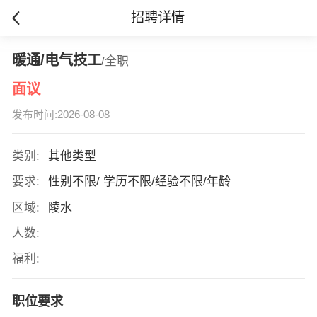
招聘详情
暖通/电气技工
/全职
面议
发布时间:2026-08-08
类别:
其他类型
要求:
性别不限/ 学历不限/经验不限/年龄
区域:
陵水
人数:
福利:
职位要求