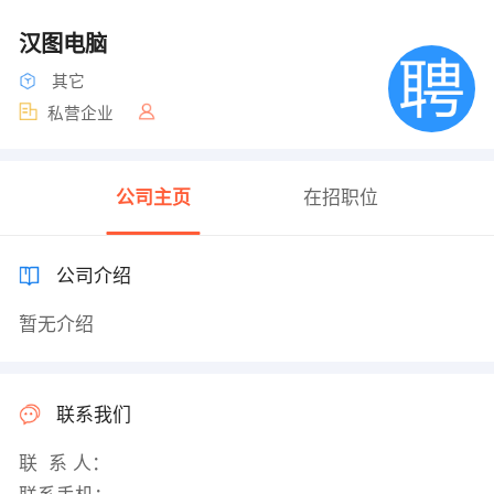
汉图电脑
其它
私营企业
公司主页
在招职位
公司介绍
暂无介绍
联系我们
联 系 人：