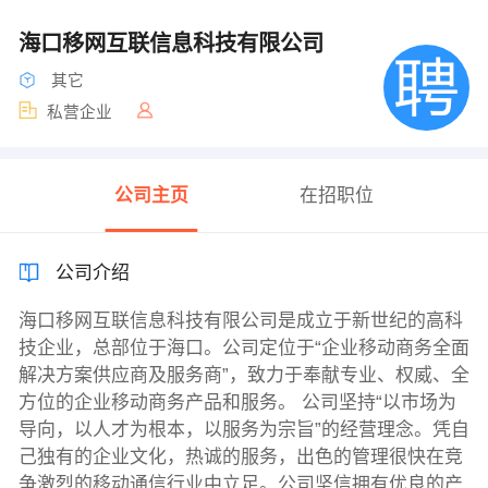
海口移网互联信息科技有限公司
其它
私营企业
公司主页
在招职位
公司介绍
海口移网互联信息科技有限公司是成立于新世纪的高科
技企业，总部位于海口。公司定位于“企业移动商务全面
解决方案供应商及服务商”，致力于奉献专业、权威、全
方位的企业移动商务产品和服务。 公司坚持“以市场为
导向，以人才为根本，以服务为宗旨”的经营理念。凭自
己独有的企业文化，热诚的服务，出色的管理很快在竞
争激烈的移动通信行业中立足。公司坚信拥有优良的产